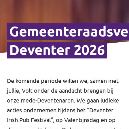
Gemeenteraadsve
Deventer 2026
De komende periode willen we, samen met
jullie, Volt onder de aandacht brengen bij
onze mede-Deventenaren. We gaan ludieke
acties ondernemen tijdens het "Deventer
Irish Pub Festival", op Valentijnsdag en op