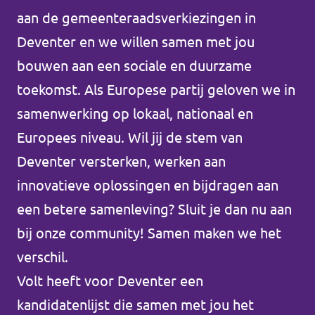
aan de gemeenteraadsverkiezingen in
Deventer en we willen samen met jou
bouwen aan een sociale en duurzame
toekomst. Als Europese partij geloven we in
samenwerking op lokaal, nationaal en
Europees niveau. Wil jij de stem van
Deventer versterken, werken aan
innovatieve oplossingen en bijdragen aan
een betere samenleving? Sluit je dan nu aan
bij onze community! Samen maken we het
verschil.
Volt heeft voor Deventer een
kandidatenlijst die samen met jou het