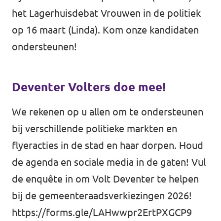
het Lagerhuisdebat Vrouwen in de politiek
op 16 maart (Linda). Kom onze kandidaten
ondersteunen!
Deventer Volters doe mee!
We rekenen op u allen om te ondersteunen
bij verschillende politieke markten en
flyeracties in de stad en haar dorpen. Houd
de agenda en sociale media in de gaten! Vul
de enquête in om Volt Deventer te helpen
bij de gemeenteraadsverkiezingen 2026!
https://forms.gle/LAHwwpr2ErtPXGCP9