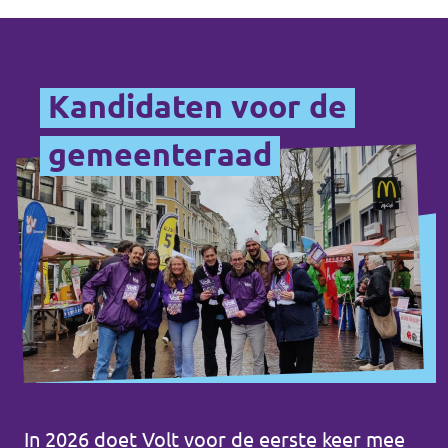
Kandidaten voor de
gemeenteraad
In 2026 doet Volt voor de eerste keer mee