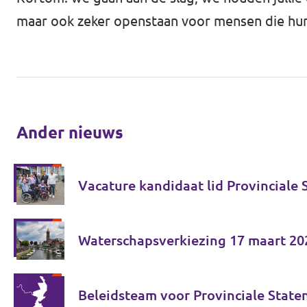
maar ook zeker openstaan voor mensen die hun
Ander nieuws
Vacature kandidaat lid Provinciale
Waterschapsverkiezing 17 maart 20
Beleidsteam voor Provinciale State