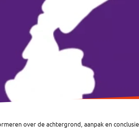
informeren over de achtergrond, aanpak en conclusi