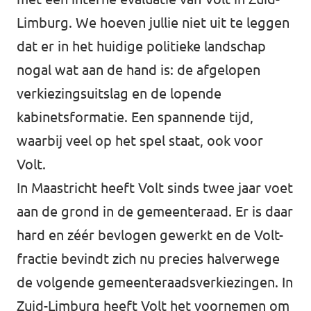
Limburg. We hoeven jullie niet uit te leggen
dat er in het huidige politieke landschap
nogal wat aan de hand is: de afgelopen
verkiezingsuitslag en de lopende
kabinetsformatie. Een spannende tijd,
waarbij veel op het spel staat, ook voor
Volt.
In Maastricht heeft Volt sinds twee jaar voet
aan de grond in de gemeenteraad. Er is daar
hard en zéér bevlogen gewerkt en de Volt-
fractie bevindt zich nu precies halverwege
de volgende gemeenteraadsverkiezingen. In
Zuid-Limburg heeft Volt het voornemen om