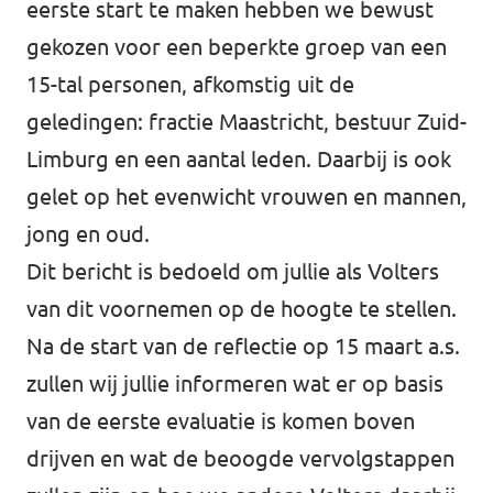
eerste start te maken hebben we bewust
gekozen voor een beperkte groep van een
15-tal personen, afkomstig uit de
geledingen: fractie Maastricht, bestuur Zuid-
Limburg en een aantal leden. Daarbij is ook
gelet op het evenwicht vrouwen en mannen,
jong en oud.
Dit bericht is bedoeld om jullie als Volters
van dit voornemen op de hoogte te stellen.
Na de start van de reflectie op 15 maart a.s.
zullen wij jullie informeren wat er op basis
van de eerste evaluatie is komen boven
drijven en wat de beoogde vervolgstappen