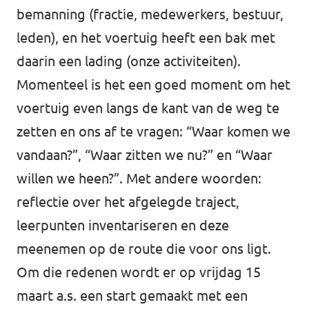
bemanning (fractie, medewerkers, bestuur,
leden), en het voertuig heeft een bak met
daarin een lading (onze activiteiten).
Momenteel is het een goed moment om het
voertuig even langs de kant van de weg te
zetten en ons af te vragen: “Waar komen we
vandaan?”, “Waar zitten we nu?” en “Waar
willen we heen?”. Met andere woorden:
reflectie over het afgelegde traject,
leerpunten inventariseren en deze
meenemen op de route die voor ons ligt.
Om die redenen wordt er op vrijdag 15
maart a.s. een start gemaakt met een