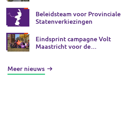
kandidaten!
Beleidsteam voor Provinciale
Statenverkiezingen
Eindsprint campagne Volt
Maastricht voor de
gemeenteraadsverkiezingen!
Meer nieuws