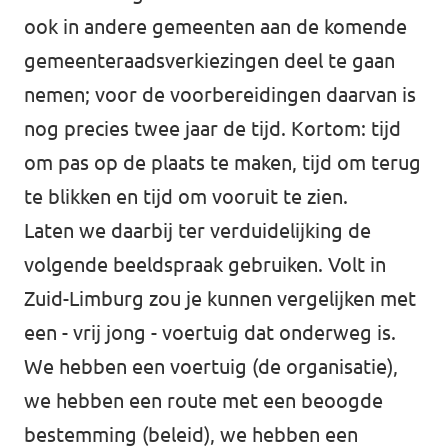
ook in andere gemeenten aan de komende
gemeenteraadsverkiezingen deel te gaan
nemen; voor de voorbereidingen daarvan is
nog precies twee jaar de tijd. Kortom: tijd
om pas op de plaats te maken, tijd om terug
te blikken en tijd om vooruit te zien.
Laten we daarbij ter verduidelijking de
volgende beeldspraak gebruiken. Volt in
Zuid-Limburg zou je kunnen vergelijken met
een - vrij jong - voertuig dat onderweg is.
We hebben een voertuig (de organisatie),
we hebben een route met een beoogde
bestemming (beleid), we hebben een