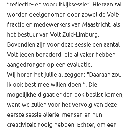
“reflectie- en vooruitkijksessie”. Hieraan zal
worden deelgenomen door zowel de Volt-
fractie en medewerkers van Maastricht, als
het bestuur van Volt Zuid-Limburg.
Bovendien zijn voor deze sessie een aantal
Volt-leden benaderd, die al vaker hebben
aangedrongen op een evaluatie.
Wij horen het jullie al zeggen: “Daaraan zou
ik ook best mee willen doen!”. Die
mogelijkheid gaat er dan ook beslist komen,
want we zullen voor het vervolg van deze
eerste sessie allerlei mensen en hun
creativiteit nodig hebben. Echter, om een