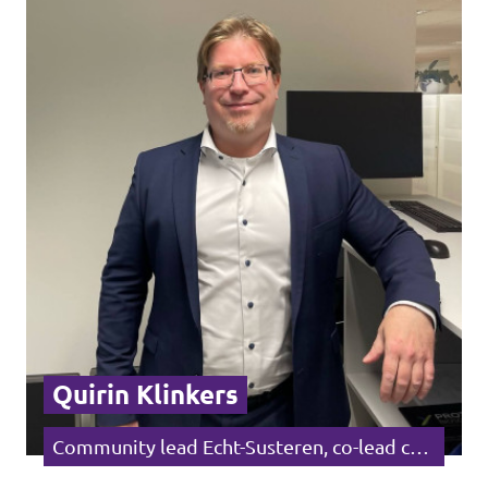
Quirin Klinkers
Community lead Echt-Susteren, co-lead campagne