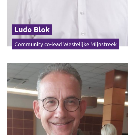
Ludo Blok
Community co-lead Westelijke Mijnstreek