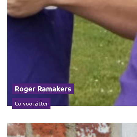
Roger Ramakers
Co-voorzitter