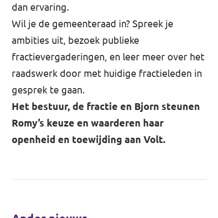
dan ervaring.
Wil je de gemeenteraad in? Spreek je
ambities uit, bezoek publieke
fractievergaderingen, en leer meer over het
raadswerk door met huidige fractieleden in
gesprek te gaan.
Het bestuur, de fractie en Bjorn steunen
Romy’s keuze en waarderen haar
openheid en toewijding aan Volt.