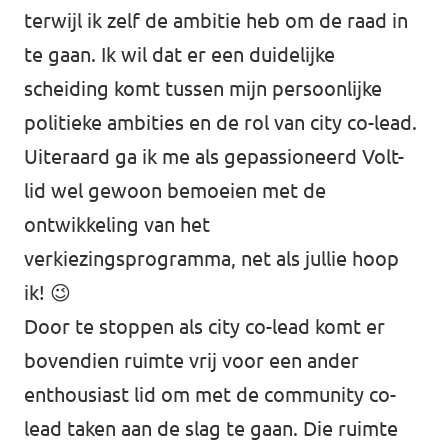
terwijl ik zelf de ambitie heb om de raad in
te gaan. Ik wil dat er een duidelijke
scheiding komt tussen mijn persoonlijke
politieke ambities en de rol van city co-lead.
Uiteraard ga ik me als gepassioneerd Volt-
lid wel gewoon bemoeien met de
ontwikkeling van het
verkiezingsprogramma, net als jullie hoop
ik! 😉
Door te stoppen als city co-lead komt er
bovendien ruimte vrij voor een ander
enthousiast lid om met de community co-
lead taken aan de slag te gaan. Die ruimte