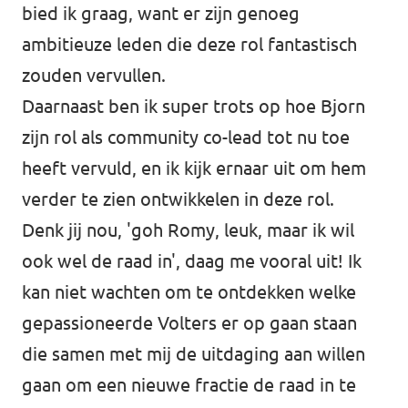
bied ik graag, want er zijn genoeg
ambitieuze leden die deze rol fantastisch
zouden vervullen.
Daarnaast ben ik super trots op hoe Bjorn
zijn rol als community co-lead tot nu toe
heeft vervuld, en ik kijk ernaar uit om hem
verder te zien ontwikkelen in deze rol.
Denk jij nou, 'goh Romy, leuk, maar ik wil
ook wel de raad in', daag me vooral uit! Ik
kan niet wachten om te ontdekken welke
gepassioneerde Volters er op gaan staan
die samen met mij de uitdaging aan willen
gaan om een nieuwe fractie de raad in te