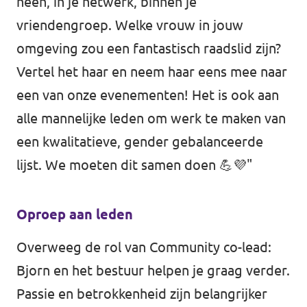
heen, in je netwerk, binnen je
vriendengroep. Welke vrouw in jouw
omgeving zou een fantastisch raadslid zijn?
Vertel het haar en neem haar eens mee naar
een van onze evenementen! Het is ook aan
alle mannelijke leden om werk te maken van
een kwalitatieve, gender gebalanceerde
lijst. We moeten dit samen doen 💪💜"
Oproep aan leden
Overweeg de rol van Community co-lead:
Bjorn en het bestuur helpen je graag verder.
Passie en betrokkenheid zijn belangrijker