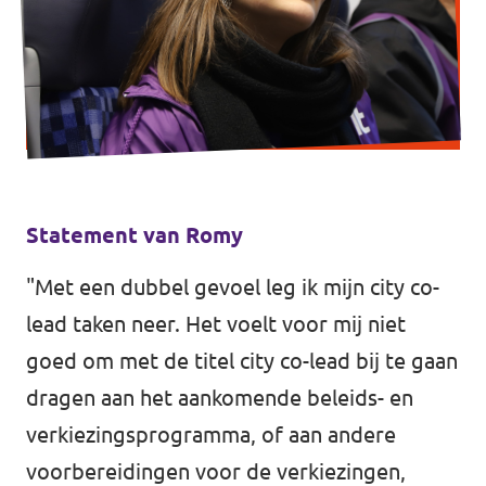
Statement van Romy
"Met een dubbel gevoel leg ik mijn city co-
lead taken neer. Het voelt voor mij niet
goed om met de titel city co-lead bij te gaan
dragen aan het aankomende beleids- en
verkiezingsprogramma, of aan andere
voorbereidingen voor de verkiezingen,