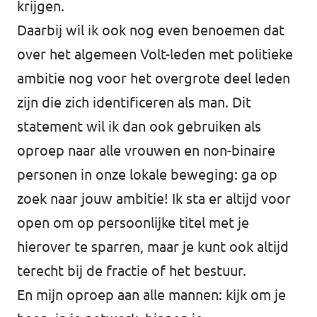
krijgen.
Daarbij wil ik ook nog even benoemen dat
over het algemeen Volt-leden met politieke
ambitie nog voor het overgrote deel leden
zijn die zich identificeren als man. Dit
statement wil ik dan ook gebruiken als
oproep naar alle vrouwen en non-binaire
personen in onze lokale beweging: ga op
zoek naar jouw ambitie! Ik sta er altijd voor
open om op persoonlijke titel met je
hierover te sparren, maar je kunt ook altijd
terecht bij de fractie of het bestuur.
En mijn oproep aan alle mannen: kijk om je