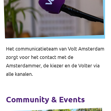
Het communicatieteam van Volt Amsterdam
zorgt voor het contact met de
Amsterdammer, de kiezer en de Volter via
alle kanalen.
Community & Events