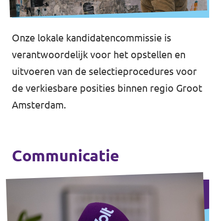
Onze lokale kandidatencommissie is
verantwoordelijk voor het opstellen en
uitvoeren van de selectieprocedures voor
de verkiesbare posities binnen regio Groot
Amsterdam.
Communicatie