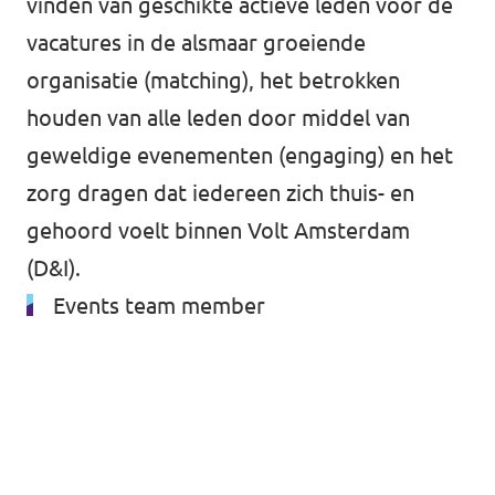
vinden van geschikte actieve leden voor de
vacatures in de alsmaar groeiende
organisatie (matching), het betrokken
houden van alle leden door middel van
geweldige evenementen (engaging) en het
zorg dragen dat iedereen zich thuis- en
gehoord voelt binnen Volt Amsterdam
(D&I).
Events team member