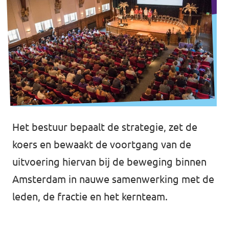
Het bestuur bepaalt de strategie, zet de
koers en bewaakt de voortgang van de
uitvoering hiervan bij de beweging binnen
Amsterdam in nauwe samenwerking met de
leden, de fractie en het kernteam.