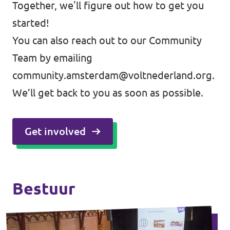
Together, we'll figure out how to get you
started!
You can also reach out to our Community
Team by emailing
community.amsterdam@voltnederland.org
.
We’ll get back to you as soon as possible.
Get involved
Bestuur