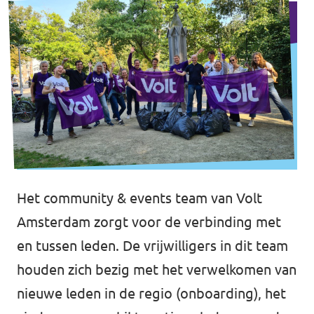
Het community & events team van Volt
Amsterdam zorgt voor de verbinding met
en tussen leden. De vrijwilligers in dit team
houden zich bezig met het verwelkomen van
nieuwe leden in de regio (onboarding), het