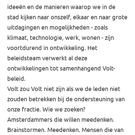
ideeën en de manieren waarop we in de
stad kijken naar onszelf, elkaar en naar grote
uitdagingen en mogelijkheden - zoals
klimaat, technologie, werk, wonen - zijn
voortdurend in ontwikkeling. Het
beleidsteam verwerkt al deze
ontwikkelingen tot samenhangend Volt-
beleid.
Volt zou Volt niet zijn als we de leden niet
zouden betrekken bij de ondersteuning van
onze fractie. Wie we zoeken?
Amsterdammers die willen meedenken.
Brainstormen. Meedenken. Mensen die van