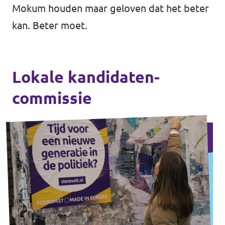
Mokum houden maar geloven dat het beter
kan. Beter moet.
Lokale kandidaten-
commissie