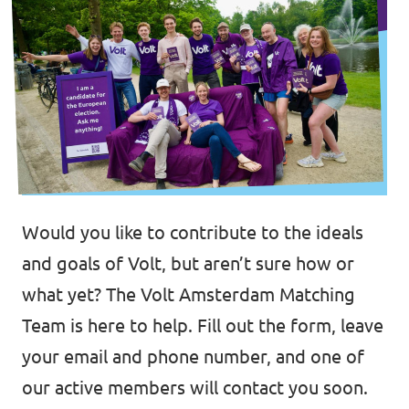
Vacancies
Contact
Would you like to contribute to the ideals
and goals of Volt, but aren’t sure how or
what yet? The Volt Amsterdam Matching
Team is here to help. Fill out the form, leave
your email and phone number, and one of
our active members will contact you soon.