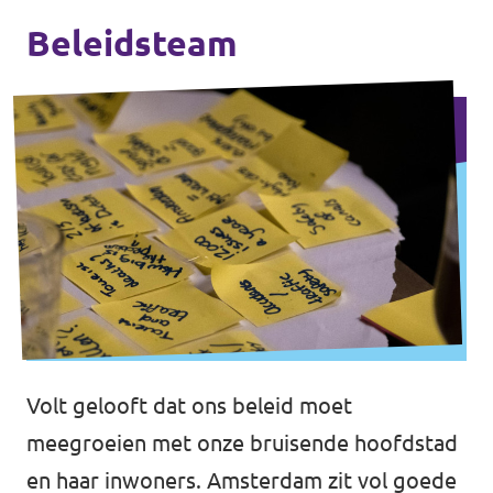
Beleidsteam
Volt gelooft dat ons beleid moet
meegroeien met onze bruisende hoofdstad
en haar inwoners. Amsterdam zit vol goede