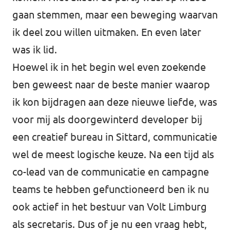
gaan stemmen, maar een beweging waarvan
ik deel zou willen uitmaken. En even later
was ik lid.
Hoewel ik in het begin wel even zoekende
ben geweest naar de beste manier waarop
ik kon bijdragen aan deze nieuwe liefde, was
voor mij als doorgewinterd developer bij
een creatief bureau in Sittard, communicatie
wel de meest logische keuze. Na een tijd als
co-lead van de communicatie en campagne
teams te hebben gefunctioneerd ben ik nu
ook actief in het bestuur van Volt Limburg
als secretaris. Dus of je nu een vraag hebt,