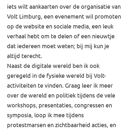
iets wilt aankaarten over de organisatie van
Volt Limburg, een evenement wil promoten
op de website en sociale media, een leuk
verhaal hebt om te delen of een nieuwtje
dat iedereen moet weten; bij mij kun je
altijd terecht.
Naast de digitale wereld ben ik ook
geregeld in de fysieke wereld bij Volt-
activiteiten te vinden. Graag leer ik meer
over de wereld en politiek tijdens de vele
workshops, presentaties, congressen en
symposia, loop ik mee tijdens
protestmarsen en zichtbaarheid acties, en