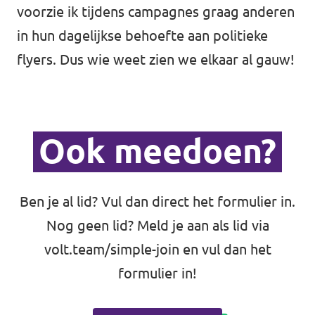
voorzie ik tijdens campagnes graag anderen
in hun dagelijkse behoefte aan politieke
flyers. Dus wie weet zien we elkaar al gauw!
Ook meedoen?
Ben je al lid? Vul dan direct het formulier in.
Nog geen lid? Meld je aan als lid via
volt.team/simple-join
en vul dan het
formulier in!