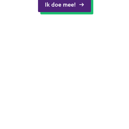
Ik doe mee!