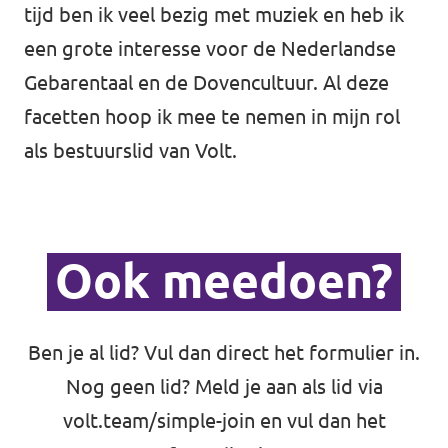
tijd ben ik veel bezig met muziek en heb ik
een grote interesse voor de Nederlandse
Gebarentaal en de Dovencultuur. Al deze
facetten hoop ik mee te nemen in mijn rol
als bestuurslid van Volt.
Ook meedoen?
Ben je al lid? Vul dan direct het formulier in.
Nog geen lid? Meld je aan als lid via
volt.team/simple-join
en vul dan het