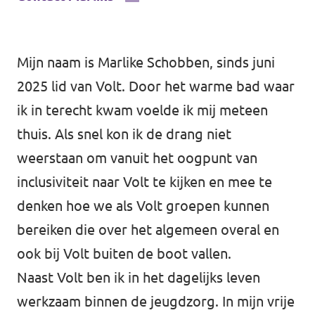
Mijn naam is Marlike Schobben, sinds juni
2025 lid van Volt. Door het warme bad waar
ik in terecht kwam voelde ik mij meteen
thuis. Als snel kon ik de drang niet
weerstaan om vanuit het oogpunt van
inclusiviteit naar Volt te kijken en mee te
denken hoe we als Volt groepen kunnen
bereiken die over het algemeen overal en
ook bij Volt buiten de boot vallen.
Naast Volt ben ik in het dagelijks leven
werkzaam binnen de jeugdzorg. In mijn vrije