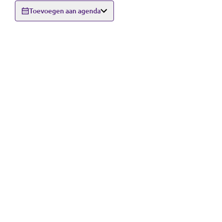
Toevoegen aan agenda