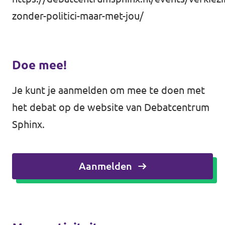
zonder-politici-maar-met-jou/
Doe mee!
Je kunt je aanmelden om mee te doen met
het debat op de website van Debatcentrum
Sphinx.
Aanmelden