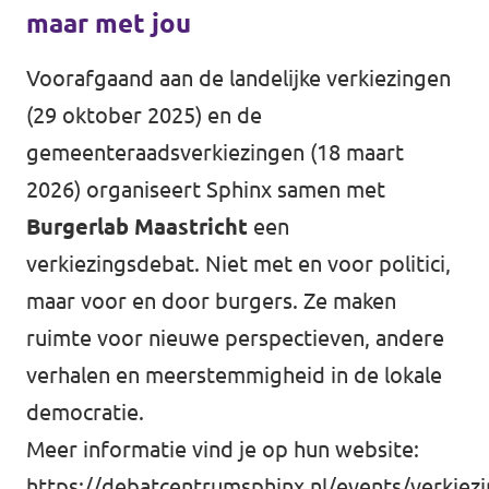
maar met jou
Voorafgaand aan de landelijke verkiezingen
(29 oktober 2025) en de
gemeenteraadsverkiezingen (18 maart
2026) organiseert Sphinx samen met
Burgerlab Maastricht
een
verkiezingsdebat. Niet met en voor politici,
maar voor en door burgers. Ze maken
ruimte voor nieuwe perspectieven, andere
verhalen en meerstemmigheid in de lokale
democratie.
Meer informatie vind je op hun website:
https://debatcentrumsphinx.nl/events/verkiez