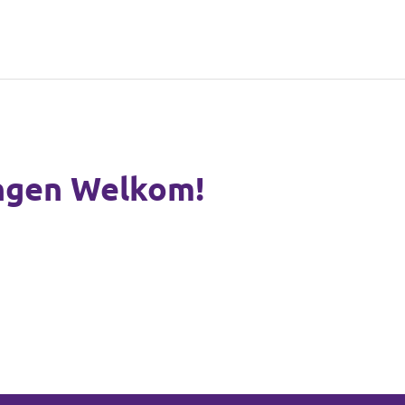
ingen Welkom!