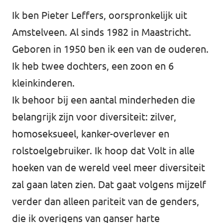
Ik ben Pieter Leffers, oorspronkelijk uit
Amstelveen. Al sinds 1982 in Maastricht.
Geboren in 1950 ben ik een van de ouderen.
Ik heb twee dochters, een zoon en 6
kleinkinderen.
Ik behoor bij een aantal minderheden die
belangrijk zijn voor diversiteit: zilver,
homoseksueel, kanker-overlever en
rolstoelgebruiker. Ik hoop dat Volt in alle
hoeken van de wereld veel meer diversiteit
zal gaan laten zien. Dat gaat volgens mijzelf
verder dan alleen pariteit van de genders,
die ik overigens van ganser harte