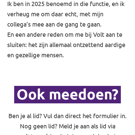
Ik ben in 2025 benoemd in die functie, en ik
verheug me om daar echt, met mijn
collega’s mee aan de gang te gaan.
En een andere reden om me bij Volt aan te
sluiten: het zijn allemaal ontzettend aardige
en gezellige mensen.
Ook meedoen?
Ben je al lid? Vul dan direct het formulier in.
Nog geen lid? Meld je aan als lid via