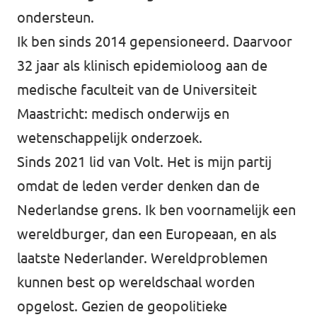
ondersteun.
Ik ben sinds 2014 gepensioneerd. Daarvoor
32 jaar als klinisch epidemioloog aan de
medische faculteit van de Universiteit
Maastricht: medisch onderwijs en
wetenschappelijk onderzoek.
Sinds 2021 lid van Volt. Het is mijn partij
omdat de leden verder denken dan de
Nederlandse grens. Ik ben voornamelijk een
wereldburger, dan een Europeaan, en als
laatste Nederlander. Wereldproblemen
kunnen best op wereldschaal worden
opgelost. Gezien de geopolitieke