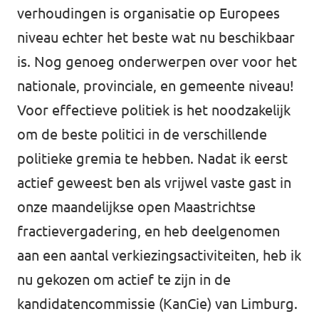
verhoudingen is organisatie op Europees
niveau echter het beste wat nu beschikbaar
is. Nog genoeg onderwerpen over voor het
nationale, provinciale, en gemeente niveau!
Voor effectieve politiek is het noodzakelijk
om de beste politici in de verschillende
politieke gremia te hebben. Nadat ik eerst
actief geweest ben als vrijwel vaste gast in
onze maandelijkse open Maastrichtse
fractievergadering, en heb deelgenomen
aan een aantal verkiezingsactiviteiten, heb ik
nu gekozen om actief te zijn in de
kandidatencommissie (KanCie) van Limburg.