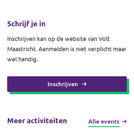
Schrijf je in
Inschrijven kan op de website van Volt
Maastricht. Aanmelden is niet verplicht maar
wel handig.
Inschrijven
Meer activiteiten
Alle events