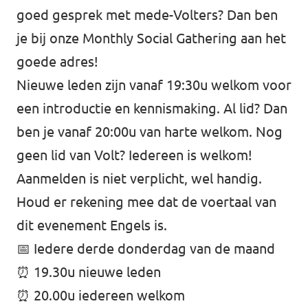
goed gesprek met mede-Volters? Dan ben
je bij onze Monthly Social Gathering aan het
goede adres!
Nieuwe leden zijn vanaf 19:30u welkom voor
een introductie en kennismaking. Al lid? Dan
ben je vanaf 20:00u van harte welkom. Nog
geen lid van Volt? Iedereen is welkom!
Aanmelden is niet verplicht, wel handig.
Houd er rekening mee dat de voertaal van
dit evenement Engels is.
📅 Iedere derde donderdag van de maand
⏰ 19.30u nieuwe leden
⏰ 20.00u iedereen welkom