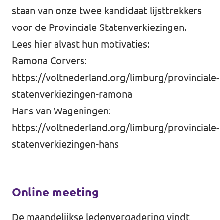
staan van onze twee kandidaat lijsttrekkers
voor de Provinciale Statenverkiezingen.
Lees hier alvast hun motivaties:
Ramona Corvers:
https://voltnederland.org/limburg/provinciale-
statenverkiezingen-ramona
Hans van Wageningen:
https://voltnederland.org/limburg/provinciale-
statenverkiezingen-hans
Online meeting
De maandelijkse ledenvergadering vindt