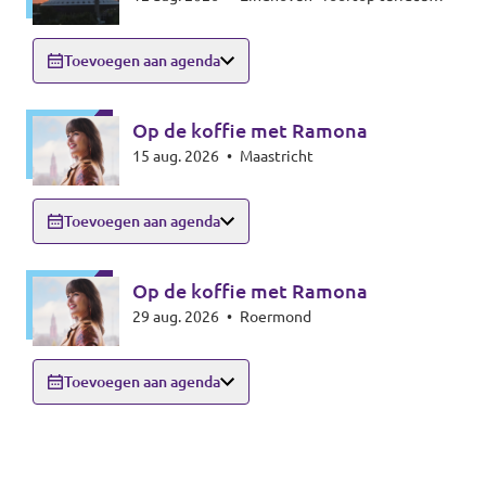
Beukenlaan 143 - 5616VD Eindhoven
Toevoegen aan agenda
Op de koffie met Ramona
15 aug. 2026
•
Maastricht
Toevoegen aan agenda
Op de koffie met Ramona
29 aug. 2026
•
Roermond
Toevoegen aan agenda