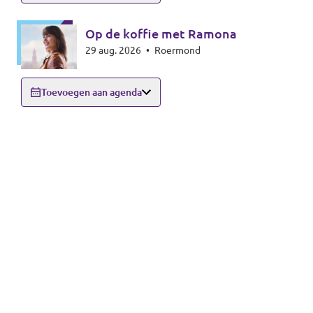
Op de koffie met Ramona
29 aug. 2026
•
Roermond
Toevoegen aan agenda