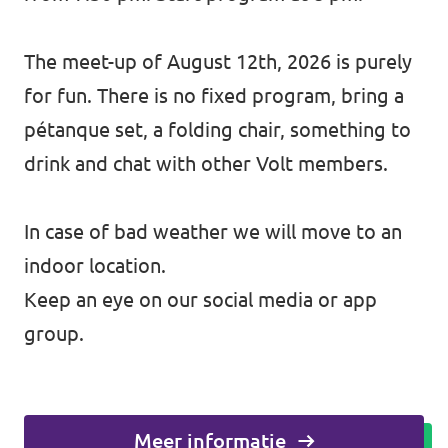
The meet-up of August 12th, 2026 is purely
for fun. There is no fixed program, bring a
pétanque set, a folding chair, something to
drink and chat with other Volt members.
In case of bad weather we will move to an
indoor location.
Keep an eye on our social media or app
group.
Meer informatie