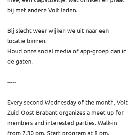
bij met andere Volt leden.
Bij slecht weer wijken we uit naar een
locatie binnen.
Houd onze social media of app-groep dan in
de gaten.
-----
Every second Wednesday of the month, Volt
Zuid-Oost Brabant organizes a meet-up for
members and interested parties. Walk-in
from 7.30 pm. Start program at 8 pm.