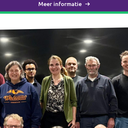
Meer informatie