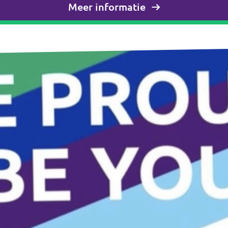
Meer informatie