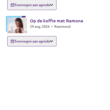
Toevoegen aan agenda
Op de koffie met Ramona
29 aug. 2026
•
Roermond
Toevoegen aan agenda