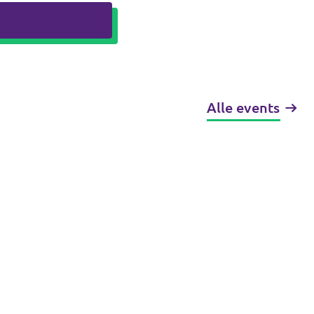
Alle events