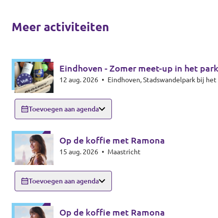
Meer activiteiten
Eindhoven - Zomer meet-up in het par
12 aug. 2026
•
Eindhoven, Stadswandelpark bij h
Toevoegen aan agenda
Op de koffie met Ramona
15 aug. 2026
•
Maastricht
Toevoegen aan agenda
Op de koffie met Ramona