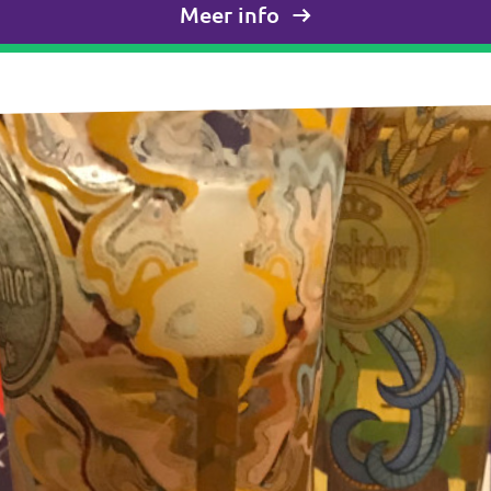
Meer info