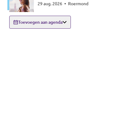
29 aug. 2026
•
Roermond
Toevoegen aan agenda