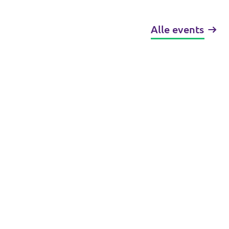
Alle events