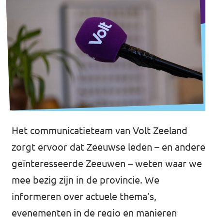
Het communicatieteam van Volt Zeeland
zorgt ervoor dat Zeeuwse leden – en andere
geïnteresseerde Zeeuwen – weten waar we
mee bezig zijn in de provincie. We
informeren over actuele thema’s,
evenementen in de regio en manieren