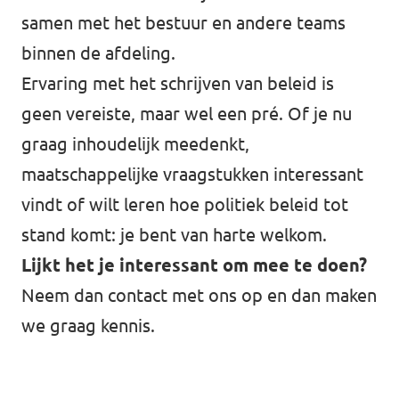
samen met het bestuur en andere teams
binnen de afdeling.
Ervaring met het schrijven van beleid is
geen vereiste, maar wel een pré. Of je nu
graag inhoudelijk meedenkt,
maatschappelijke vraagstukken interessant
vindt of wilt leren hoe politiek beleid tot
stand komt: je bent van harte welkom.
Lijkt het je interessant om mee te doen?
Neem dan
contact
met ons op en dan maken
we graag kennis.