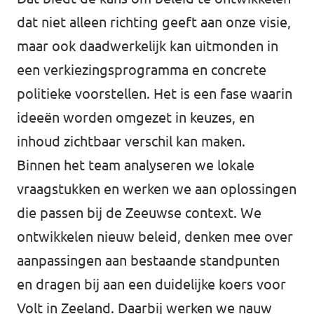
dat niet alleen richting geeft aan onze visie,
maar ook daadwerkelijk kan uitmonden in
een verkiezingsprogramma en concrete
politieke voorstellen. Het is een fase waarin
ideeën worden omgezet in keuzes, en
inhoud zichtbaar verschil kan maken.
Binnen het team analyseren we lokale
vraagstukken en werken we aan oplossingen
die passen bij de Zeeuwse context. We
ontwikkelen nieuw beleid, denken mee over
aanpassingen aan bestaande standpunten
en dragen bij aan een duidelijke koers voor
Volt in Zeeland. Daarbij werken we nauw