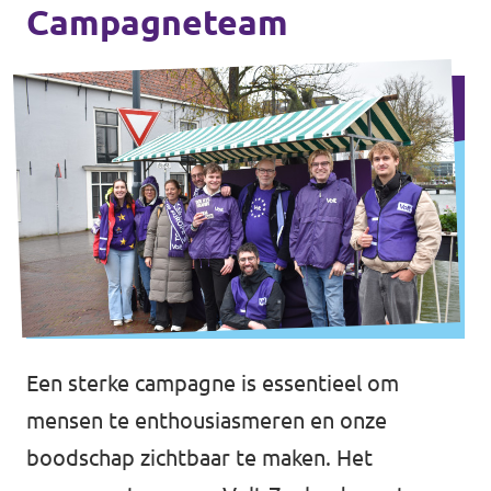
Campagneteam
Een sterke campagne is essentieel om
mensen te enthousiasmeren en onze
boodschap zichtbaar te maken. Het