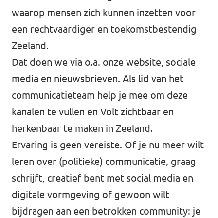
waarop mensen zich kunnen inzetten voor
een rechtvaardiger en toekomstbestendig
Zeeland.
Dat doen we via o.a. onze website, sociale
media en nieuwsbrieven. Als lid van het
communicatieteam help je mee om deze
kanalen te vullen en Volt zichtbaar en
herkenbaar te maken in Zeeland.
Ervaring is geen vereiste. Of je nu meer wilt
leren over (politieke) communicatie, graag
schrijft, creatief bent met social media en
digitale vormgeving of gewoon wilt
bijdragen aan een betrokken community: je