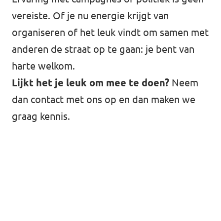
vereiste. Of je nu energie krijgt van
organiseren of het leuk vindt om samen met
anderen de straat op te gaan: je bent van
harte welkom.
Lijkt het je leuk om mee te doen?
Neem
dan
contact
met ons op en dan maken we
graag kennis.