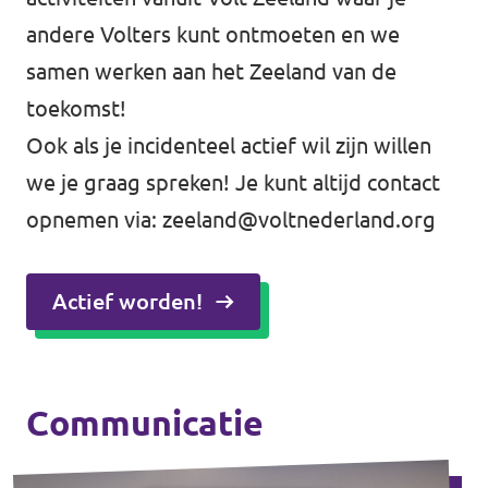
andere Volters kunt ontmoeten en we
samen werken aan het Zeeland van de
toekomst!
Ook als je incidenteel actief wil zijn willen
we je graag spreken! Je kunt altijd contact
opnemen via:
zeeland@voltnederland.org
Actief worden!
Communicatie