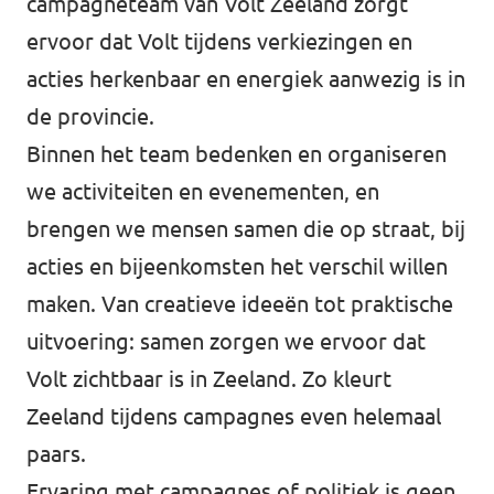
campagneteam van Volt Zeeland zorgt
ervoor dat Volt tijdens verkiezingen en
acties herkenbaar en energiek aanwezig is in
de provincie.
Binnen het team bedenken en organiseren
we activiteiten en evenementen, en
brengen we mensen samen die op straat, bij
acties en bijeenkomsten het verschil willen
maken. Van creatieve ideeën tot praktische
uitvoering: samen zorgen we ervoor dat
Volt zichtbaar is in Zeeland. Zo kleurt
Zeeland tijdens campagnes even helemaal
paars.
Ervaring met campagnes of politiek is geen