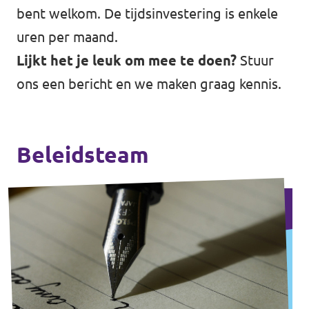
bent welkom. De tijdsinvestering is enkele
uren per maand.
Lijkt het je leuk om mee te doen?
Stuur
ons een
bericht
en we maken graag kennis.
Beleidsteam