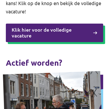
kans! Klik op de knop en bekijk de volledige
vacature!
Klik hier voor de volledige
vacature
Actief worden?