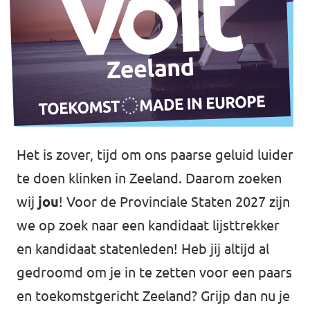
Het is zover, tijd om ons paarse geluid luider
te doen klinken in Zeeland. Daarom zoeken
wij
jou
! Voor de Provinciale Staten 2027 zijn
we op zoek naar een kandidaat lijsttrekker
en kandidaat statenleden! Heb jij altijd al
gedroomd om je in te zetten voor een paars
en toekomstgericht Zeeland? Grijp dan nu je