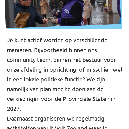
Je kunt actief worden op verschillende
manieren. Bijvoorbeeld binnen ons
community team, binnen het bestuur voor
onze afdeling in oprichting, of misschien wel
in een lokale politieke functie? We zijn
namelijk van plan mee te doen aan de
verkiezingen voor de Provinciale Staten in
2027.
Daarnaast organiseren we regelmatig
activiteiten vanuit Volt Zeeland waar je