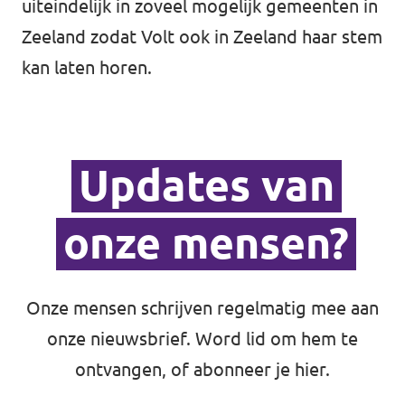
uiteindelijk in zoveel mogelijk gemeenten in
Zeeland zodat Volt ook in Zeeland haar stem
kan laten horen.
Updates van
onze mensen?
Onze mensen schrijven regelmatig mee aan
onze nieuwsbrief.
Word lid
om hem te
ontvangen, of abonneer je hier.