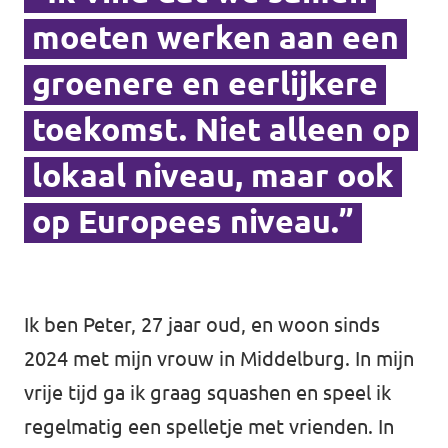
moeten werken aan een
groenere en eerlijkere
toekomst. Niet alleen op
lokaal niveau, maar ook
op Europees niveau.”
Ik ben Peter, 27 jaar oud, en woon sinds
2024 met mijn vrouw in Middelburg. In mijn
vrije tijd ga ik graag squashen en speel ik
regelmatig een spelletje met vrienden. In