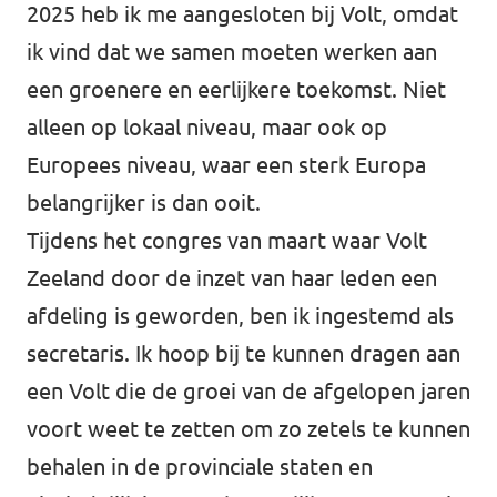
2025 heb ik me aangesloten bij Volt, omdat
ik vind dat we samen moeten werken aan
een groenere en eerlijkere toekomst. Niet
alleen op lokaal niveau, maar ook op
Europees niveau, waar een sterk Europa
belangrijker is dan ooit.
Tijdens het congres van maart waar Volt
Zeeland door de inzet van haar leden een
afdeling is geworden, ben ik ingestemd als
secretaris. Ik hoop bij te kunnen dragen aan
een Volt die de groei van de afgelopen jaren
voort weet te zetten om zo zetels te kunnen
behalen in de provinciale staten en