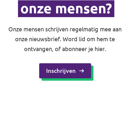
onze mensen?
Onze mensen schrijven regelmatig mee aan
onze nieuwsbrief.
Word lid
om hem te
ontvangen, of abonneer je hier.
Inschrijven