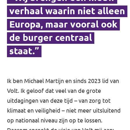
verhaal waarin niet alleen
Europa, maar vooral ook
de burger centraal
staat.”
Ik ben Michael Martijn en sinds 2023 lid van
Volt. Ik geloof dat veel van de grote
uitdagingen van deze tijd – van zorg tot
klimaat en veiligheid – niet meer uitsluitend
op nationaal niveau zijn op te lossen.