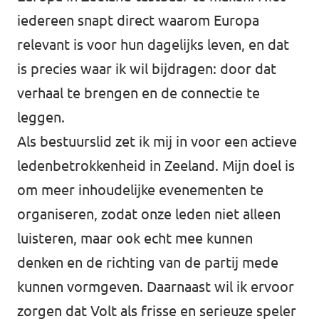
iedereen snapt direct waarom Europa
relevant is voor hun dagelijks leven, en dat
is precies waar ik wil bijdragen: door dat
verhaal te brengen en de connectie te
leggen.
Als bestuurslid zet ik mij in voor een actieve
ledenbetrokkenheid in Zeeland. Mijn doel is
om meer inhoudelijke evenementen te
organiseren, zodat onze leden niet alleen
luisteren, maar ook echt mee kunnen
denken en de richting van de partij mede
kunnen vormgeven. Daarnaast wil ik ervoor
zorgen dat Volt als frisse en serieuze speler