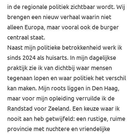
in de regionale politiek zichtbaar wordt. Wij
brengen een nieuw verhaal waarin niet
alleen Europa, maar vooral ook de burger
centraal staat.
Naast mijn politieke betrokkenheid werk ik
sinds 2024 als huisarts. In mijn dagelijkse
praktijk zie ik van dichtbij waar mensen
tegenaan lopen en waar politiek het verschil
kan maken. Mijn roots liggen in Den Haag,
maar voor mijn opleiding verruilde ik de
Randstad voor Zeeland. Een keuze waar ik
nooit aan heb getwijfeld: een rustige, ruime
provincie met nuchtere en vriendelijke