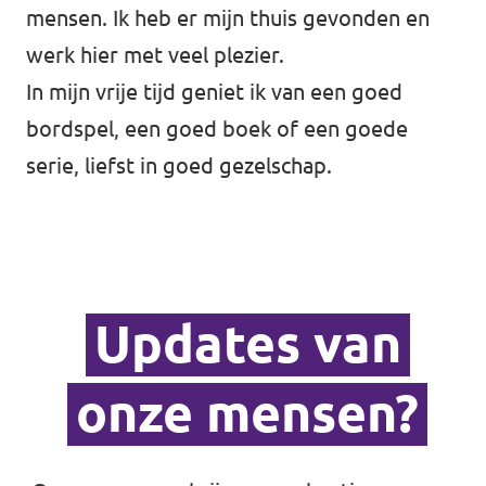
mensen. Ik heb er mijn thuis gevonden en
werk hier met veel plezier.
In mijn vrije tijd geniet ik van een goed
bordspel, een goed boek of een goede
serie, liefst in goed gezelschap.
Updates van
onze mensen?