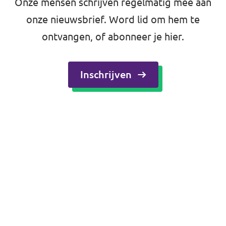
Onze mensen schrijven regelmatig mee aan
onze nieuwsbrief.
Word lid
om hem te
ontvangen, of abonneer je hier.
Inschrijven