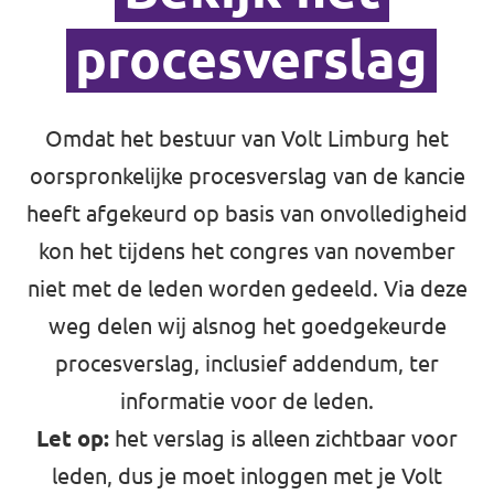
procesverslag
Omdat het bestuur van Volt Limburg het
oorspronkelijke procesverslag van de kancie
heeft afgekeurd op basis van onvolledigheid
kon het tijdens het congres van november
niet met de leden worden gedeeld. Via deze
weg delen wij alsnog het goedgekeurde
procesverslag, inclusief addendum, ter
informatie voor de leden.
Let op:
het verslag is alleen zichtbaar voor
leden, dus je moet inloggen met je Volt