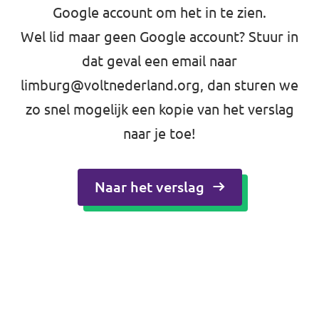
Google account om het in te zien.
Wel lid maar geen Google account? Stuur in
dat geval een email naar
limburg@voltnederland.org
, dan sturen we
zo snel mogelijk een kopie van het verslag
naar je toe!
Naar het verslag