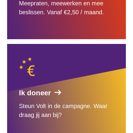
Meepraten, meewerken en mee
beslissen. Vanaf €2,50 / maand.
Ik doneer
Steun Volt in de campagne. Waar
draag jij aan bij?