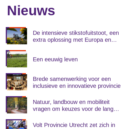
Nieuws
De intensieve stikstofuitstoot, een
extra oplossing met Europa en
gelijkenissen met het verleden?
Een eeuwig leven
Brede samenwerking voor een
inclusieve en innovatieve provincie
Natuur, landbouw en mobiliteit
vragen om keuzes voor de lange
termijn
Volt Provincie Utrecht zet zich in