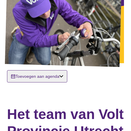
Toevoegen aan agenda
Het team van Volt