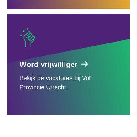
Word vrijwilliger
Bekijk de vacatures bij Volt
Provincie Utrecht.