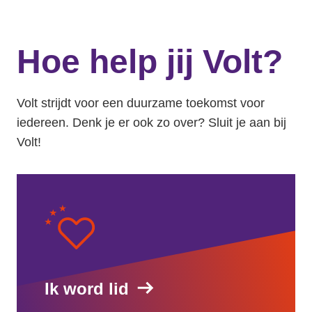
Hoe help jij Volt?
Volt strijdt voor een duurzame toekomst voor
iedereen. Denk je er ook zo over? Sluit je aan bij
Volt!
Ik word lid