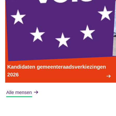
Kandidaten gemeenteraadsverkiezingen
2026
Alle mensen