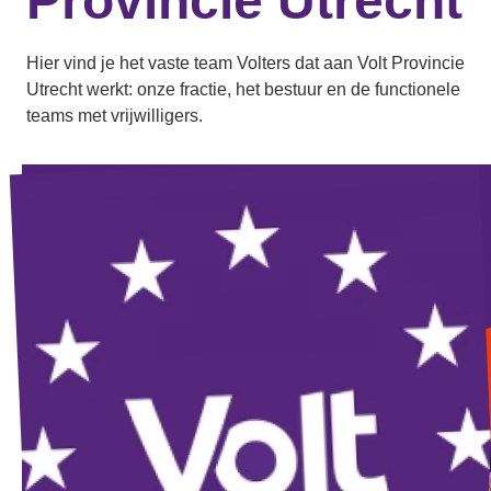
Provincie Utrecht
Hier vind je het vaste team Volters dat aan Volt Provincie
Utrecht werkt: onze fractie, het bestuur en de functionele
teams met vrijwilligers.