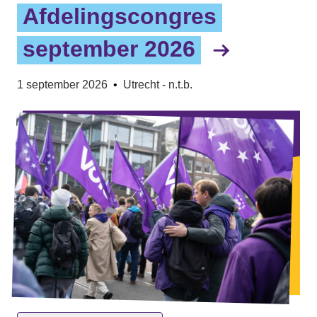
Afdelingscongres
september 2026
1 september 2026
•
Utrecht - n.t.b.