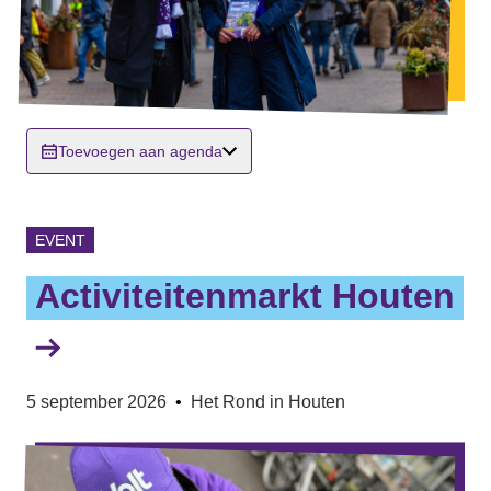
Toevoegen aan agenda
EVENT
Activiteitenmarkt Houten
5 september 2026
•
Het Rond in Houten