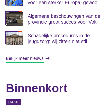
voor een sterker Europa, gewoon
vanuit de provincie
Algemene beschouwingen van de
provincie groot succes voor Volt
Schadelijke procedures in de
jeugdzorg: wij zitten niet stil
Bekijk meer nieuws
Binnenkort
EVENT