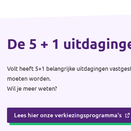
De 5 + 1 uitdaging
Volt heeft 5+1 belangrijke uitdagingen vastges
moeten worden.
Wil je meer weten?
Lees hier onze verkiezingsprogramma's