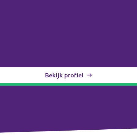
Bekijk profiel