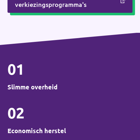
verkiezingsprogramma's
01
Slimme overheid
02
Economisch herstel