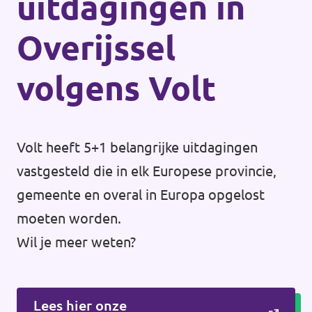
uitdagingen in
Overijssel
volgens Volt
Volt heeft 5+1 belangrijke uitdagingen
vastgesteld die in elk Europese provincie,
gemeente en overal in Europa opgelost
moeten worden.
Wil je meer weten?
Lees hier onze