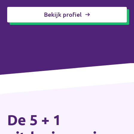
Bekijk profiel
De 5 + 1