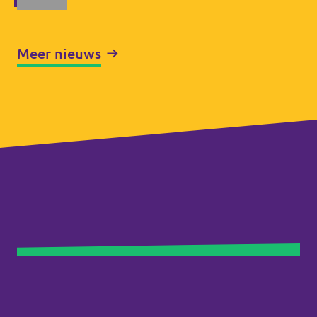
Meer nieuws