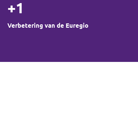
+1
Verbetering van de Euregio