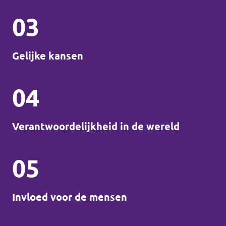
03
Gelijke kansen
04
Verantwoordelijkheid in de wereld
05
Invloed voor de mensen