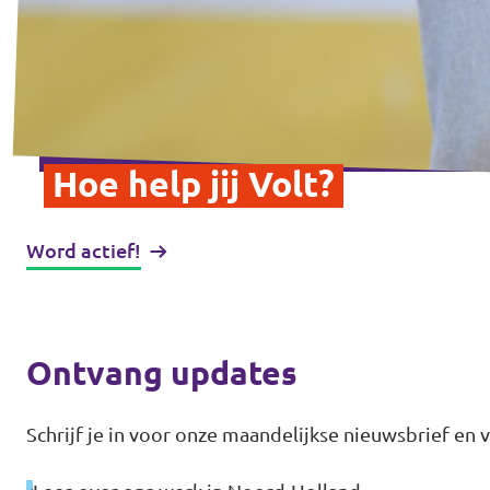
Hoe help jij Volt?
Word actief!
Ontvang updates
Schrijf je in voor onze maandelijkse nieuwsbrief en v