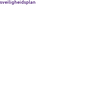
sveiligheidsplan