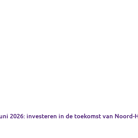
juni 2026: investeren in de toekomst van Noord-