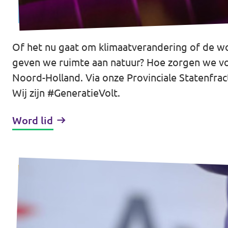
Of het nu gaat om klimaatverandering of de w
geven we ruimte aan natuur? Hoe zorgen we voo
Noord-Holland. Via onze Provinciale Statenfrac
Wij zijn #GeneratieVolt.
Word lid