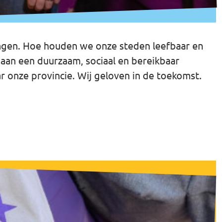
ingen. Hoe houden we onze steden leefbaar en
aan een duurzaam, sociaal en bereikbaar
r onze provincie. Wij geloven in de toekomst.