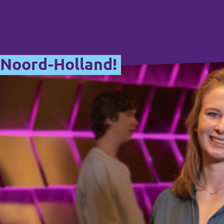
n Noord-Holland!