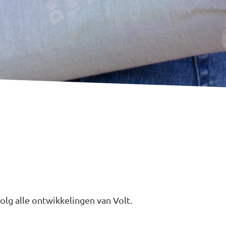
olg alle ontwikkelingen van Volt.