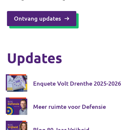
Ontvang updates
Updates
Enquete Volt Drenthe 2025-2026
Meer ruimte voor Defensie
Blog 80 Jaar Vrijheid