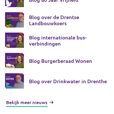
Blog over de Drentse
Landbouwkoers
Blog internationale bus-
verbindingen
Blog Burgerberaad Wonen
Blog over Drinkwater in Drenthe
Bekijk meer nieuws