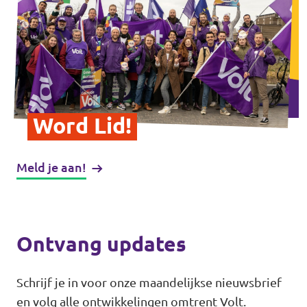
Word Lid!
Meld je aan!
Ontvang updates
Schrijf je in voor onze maandelijkse nieuwsbrief
en volg alle ontwikkelingen omtrent Volt.