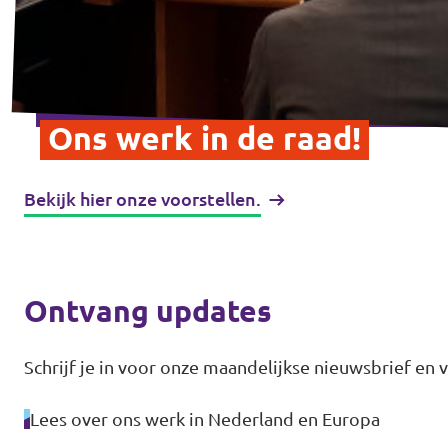
Ons werk in de raad!
Bekijk hier onze voorstellen.
Ontvang updates
Schrijf je in voor onze maandelijkse nieuwsbrief en
Lees over ons werk in Nederland en Europa