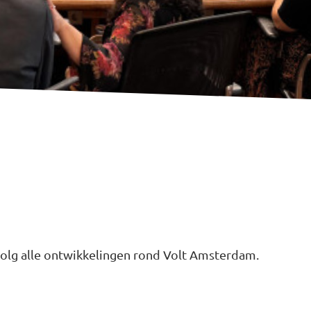
 volg alle ontwikkelingen rond Volt Amsterdam.