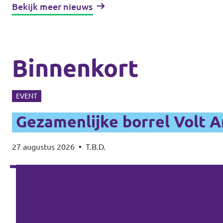
Bekijk meer nieuws
Binnenkort
EVENT
Gezamenlijke borrel Volt 
27 augustus 2026
•
T.B.D.