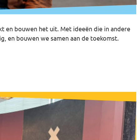
 en bouwen het uit. Met ideeën die in andere
lig, en bouwen we samen aan de toekomst.