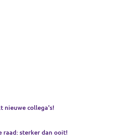
t nieuwe collega's!
 raad: sterker dan ooit!