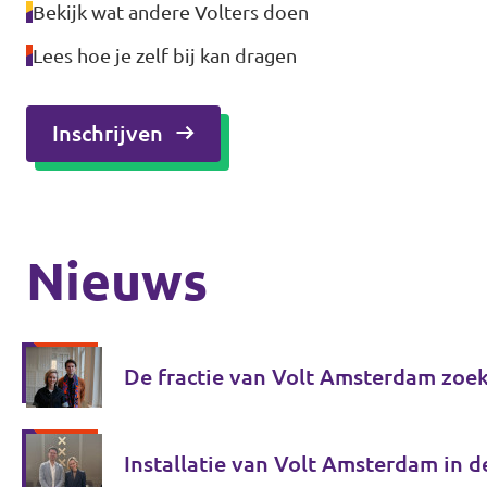
Bekijk wat andere Volters doen
Lees hoe je zelf bij kan dragen
Inschrijven
Nieuws
De fractie van Volt Amsterdam zoek
Installatie van Volt Amsterdam in de