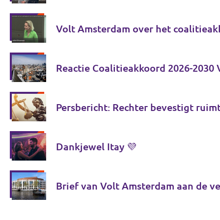
Volt Amsterdam over het coalitieak
Reactie Coalitieakkoord 2026-2030
Persbericht: Rechter bevestigt ruimt
Dankjewel Itay 💜
Brief van Volt Amsterdam aan de v