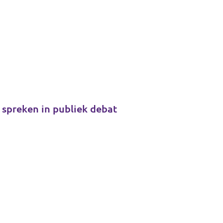
e spreken in publiek debat