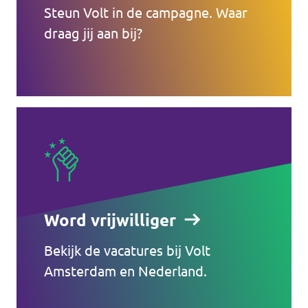
Steun Volt in de campagne. Waar
draag jij aan bij?
Word vrijwilliger
Bekijk de vacatures bij Volt
Amsterdam en Nederland.