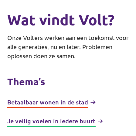
Wat vindt Volt?
Onze Volters werken aan een toekomst voor
alle generaties, nu en later. Problemen
oplossen doen ze samen.
Thema’s
Betaalbaar wonen in de stad
Je veilig voelen in iedere buurt