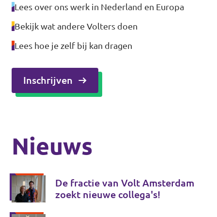
Lees over ons werk in Nederland en Europa
Bekijk wat andere Volters doen
Lees hoe je zelf bij kan dragen
Inschrijven
Nieuws
De fractie van Volt Amsterdam
zoekt nieuwe collega's!