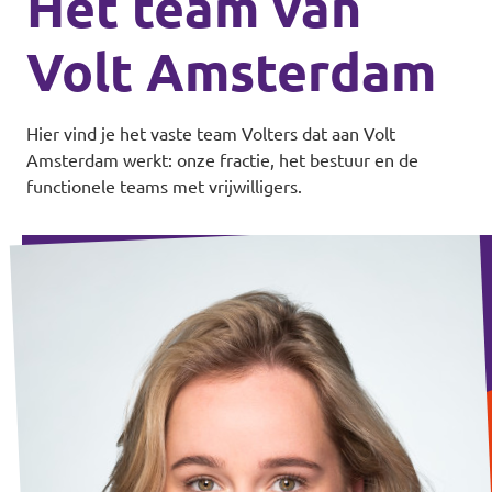
Het team van
Volt Amsterdam
Hier vind je het vaste team Volters dat aan Volt
Amsterdam werkt: onze fractie, het bestuur en de
functionele teams met vrijwilligers.