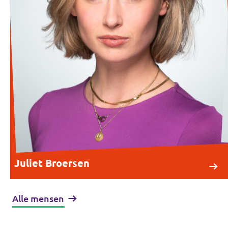
Juliet Broersen
Alle mensen