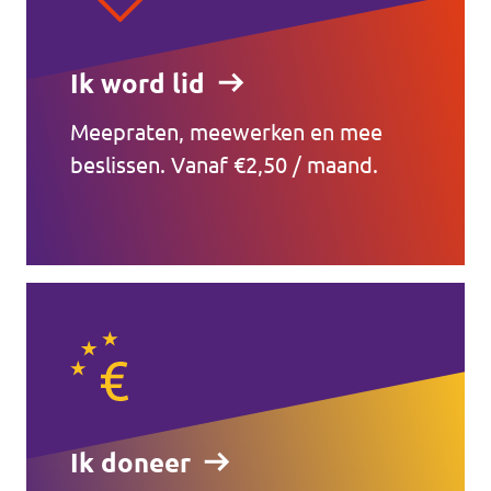
Ik word lid
Meepraten, meewerken en mee
beslissen. Vanaf €2,50 / maand.
Ik doneer