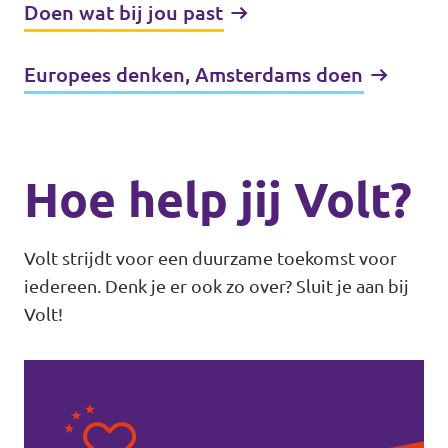
Doen wat bij jou past
Europees denken, Amsterdams doen
Hoe help jij Volt?
Volt strijdt voor een duurzame toekomst voor
iedereen. Denk je er ook zo over? Sluit je aan bij
Volt!