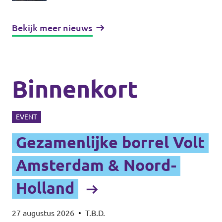
Bekijk meer nieuws
Binnenkort
EVENT
Gezamenlijke borrel Volt
Amsterdam & Noord-
Holland
27 augustus 2026
•
T.B.D.